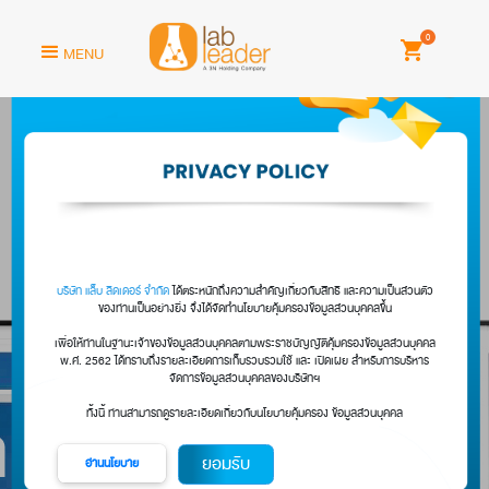
0
MENU
บริษัท แล็บ ลีดเดอร์ จำกัด
ได้ตระหนักถึงความสำคัญเกี่ยวกับสิทธิ และความเป
ของท่านเป็นอย่างยิ่ง จึงได้จัดทำนโยบายคุ้มครองข้อมูลส่วนบุคคลขึ้
เพื่อให้ท่านในฐานะเจ้าของข้อมูลส่วนบุคคลตามพระราชบัญญัติคุ้มครองข้อมู
พ.ศ. 2562 ได้ทราบถึงรายละเอียดการเก็บรวบรวมใช้ และ เปิดเผย สำหรับก
จัดการข้อมูลส่วนบุคคลของบริษัทฯ