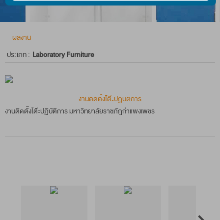
ทั้งนี้ ท่านสามารถดูรายละเอียดเกี่ยวกับนโยบายคุ้มครอง ข้อมูลส่วนบุ
ผลงาน
ยอมรับ
อ่านนโยบาย
ประเภท :
Laboratory Furniture
งานติดตั้งโต๊ะปฏิบัติการ
งานติดตั้งโต๊ะปฏิบัติการ มหาวิทยาลัยราชภัฎกำแพงเพชร