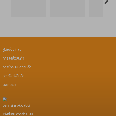
ศูนย์ช่วยเหลือ
การสั่งซื้อสินค้า
การชำระเงินค่าสินค้า
การจัดส่งสินค้า
ติดต่อเรา
บริการและสนับสนุน
แจ้งยืนยันการชำระเงิน