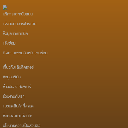
บริการและสนับสนุน
แจ้งยืนยันการชำระเงิน
ข้อมูลทางเทคนิค
แจ้งซ่อม
ติดตามความคืบหน้างานซ่อม
เกี่ยวกับแล็บลีดเดอร์
ข้อมูลบริษัท
ข่าวประชาสัมพันธ์
ร่วมงานกับเรา
แบรนด์สินค้าทั้งหมด
ข้อตกลงและเงื่อนไข
นโยบายความเป็นส่วนตัว