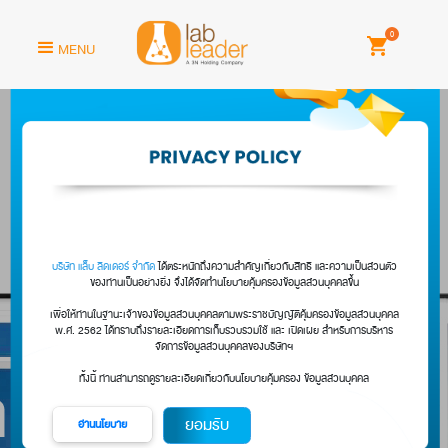
0
MENU
บริษัท แล็บ ลีดเดอร์ จำกัด
ได้ตระหนักถึงความสำคัญเกี่ยวกับสิทธิ และความเป
ของท่านเป็นอย่างยิ่ง จึงได้จัดทำนโยบายคุ้มครองข้อมูลส่วนบุคคลขึ้
เพื่อให้ท่านในฐานะเจ้าของข้อมูลส่วนบุคคลตามพระราชบัญญัติคุ้มครองข้อมู
พ.ศ. 2562 ได้ทราบถึงรายละเอียดการเก็บรวบรวมใช้ และ เปิดเผย สำหรับก
จัดการข้อมูลส่วนบุคคลของบริษัทฯ