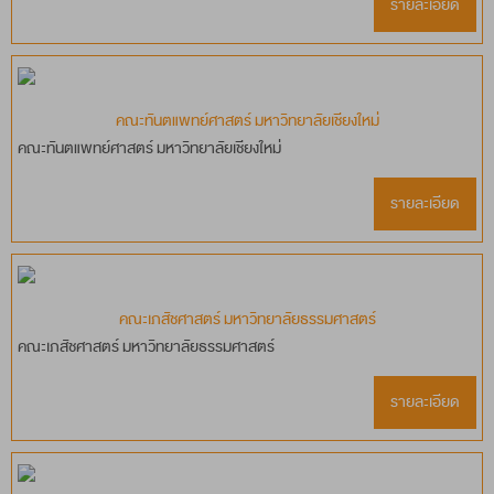
รายละเอียด
คณะทันตแพทย์ศาสตร์ มหาวิทยาลัยเชียงใหม่
คณะทันตแพทย์ศาสตร์ มหาวิทยาลัยเชียงใหม่
รายละเอียด
คณะเภสัชศาสตร์ มหาวิทยาลัยธรรมศาสตร์
คณะเภสัชศาสตร์ มหาวิทยาลัยธรรมศาสตร์
รายละเอียด