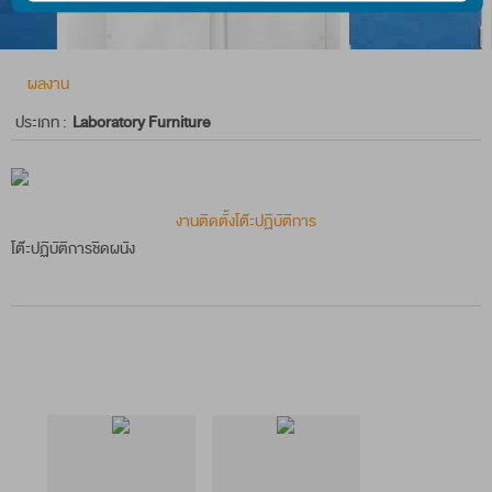
ทั้งนี้ ท่านสามารถดูรายละเอียดเกี่ยวกับนโยบายคุ้มครอง ข้อมูลส่วนบุ
ผลงาน
ยอมรับ
อ่านนโยบาย
ประเภท :
Laboratory Furniture
งานติดตั้งโต๊ะปฏิบัติการ
โต๊ะปฏิบัติการชิดผนัง