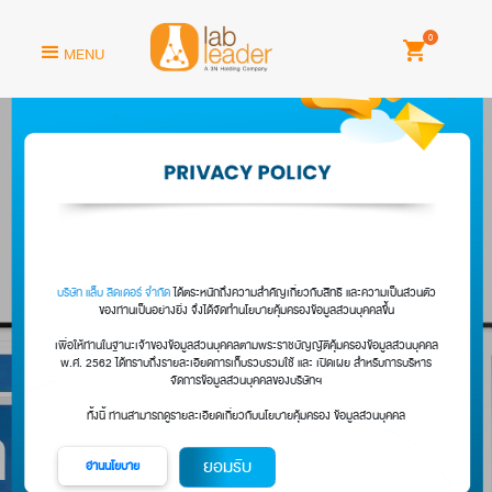
0
MENU
บริษัท แล็บ ลีดเดอร์ จำกัด
ได้ตระหนักถึงความสำคัญเกี่ยวกับสิทธิ และความเป
ของท่านเป็นอย่างยิ่ง จึงได้จัดทำนโยบายคุ้มครองข้อมูลส่วนบุคคลขึ้
เพื่อให้ท่านในฐานะเจ้าของข้อมูลส่วนบุคคลตามพระราชบัญญัติคุ้มครองข้อมู
พ.ศ. 2562 ได้ทราบถึงรายละเอียดการเก็บรวบรวมใช้ และ เปิดเผย สำหรับก
จัดการข้อมูลส่วนบุคคลของบริษัทฯ