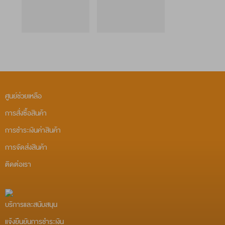
ศูนย์ช่วยเหลือ
การสั่งซื้อสินค้า
การชำระเงินค่าสินค้า
การจัดส่งสินค้า
ติดต่อเรา
บริการและสนับสนุน
แจ้งยืนยันการชำระเงิน