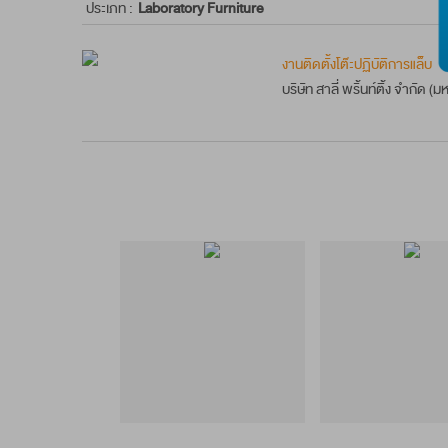
ประเภท :
Laboratory Furniture
งานติดตั้งโต๊ะปฏิบัติการแล็บ
บริษัท สาลี่ พริ้นท์ติ้ง จำกัด (