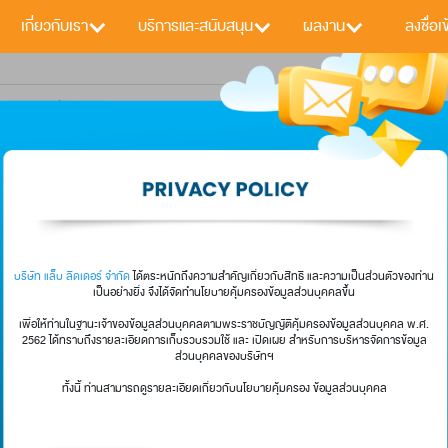
เกี่ยวกับเรา
บริการและสนับสนุน
ผลงาน
ลงชื่อเข
บริษัท แล็บ ลีดเดอร์ จำกัด
ได้ตระหนัก
เป็นอย่างยิ่ง จึงได