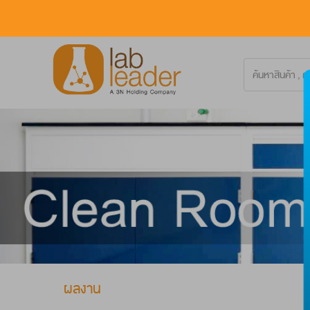
ผลงาน