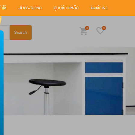
้าใช้
สมัครสมาชิก
ศูนย์ช่วยเหลือ
ติดต่อเรา
0
0
ถึงความสำคัญเกี่ยวกับสิทธิ และความเป็นส่วนตัวของท่าน
้จัดทำนโยบายคุ้มครองข้อมูลส่วนบุคคลขึ้น